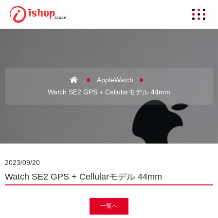
AppleWatch
Watch SE2 GPS + Cellularモデル 44mm
2023/09/20
Watch SE2 GPS + Cellularモデル 44mm
一覧へ