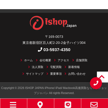
〒169-0073
東京都新宿区百人町2-20-2金子ハイツ304
03-5937-4350
ホーム
会社概要
アクセス
店舗買取
法人買取
宅配買取
新着情報
サイトマップ
重要事項
お問い合わせ
Copyright © 2026 ISHOP JAPAN iPhone/ iPad/ Macbook高価買取ならアイショッ
プジャパン All rights Reserved.