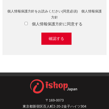
個人情報保護方針をお読みください(同意必須)
個人情報保護
方針
個人情報保護方針に同意する
〒169-0073
東京都新宿区百人町2-20-2金子ハイツ304