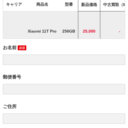
キャリア
商品名
型番
新品価格
中古買取（M
Xiaomi 11T Pro
256GB
25,000
-
お名前
必須
郵便番号
ご住所