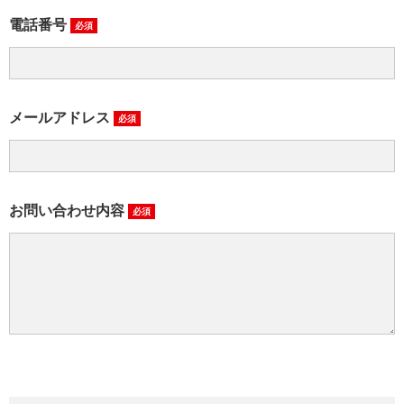
電話番号
必須
メールアドレス
必須
お問い合わせ内容
必須