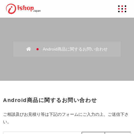
Android商品に関するお問い合わせ
Android商品に関するお問い合わせ
ご相談及びお見積り等は下記のフォームにご入力の上、ご送信下さ
い。