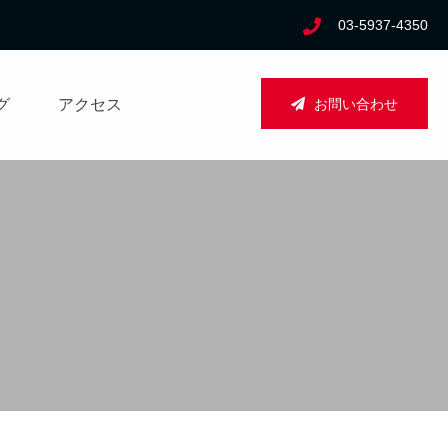
03-5937-4350
お問い合わせ
グ
アクセス