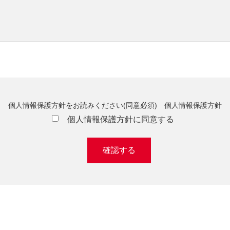
個人情報保護方針をお読みください(同意必須)
個人情報保護方針
個人情報保護方針に同意する