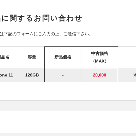
商品に関するお問い合わせ
は下記のフォームにご入力の上、ご送信下さい。
中古価格
商品名
容量
新品価格
（MAX）
one 11
128GB
-
20,000