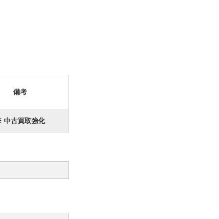
備考
※ 中古買取強化