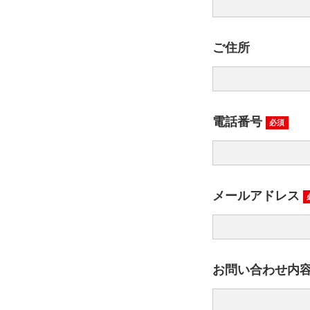
ご住所
電話番号
必須
メールアドレス
お問い合わせ内