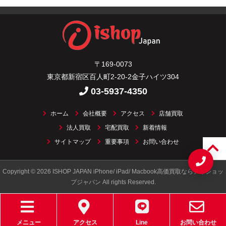
〒169-0073
東京都新宿区百人町2-20-2金子ハイツ304
03-5937-4350
ホーム
会社概要
アクセス
店舗買取
法人買取
宅配買取
新着情報
サイトマップ
重要事項
お問い合わせ
Copyright © 2026 ISHOP JAPAN iPhone/ iPad/ Macbook高価買取ならアイショッ
プジャパン All rights Reserved.
メニュー
アクセス
Line
お問い合わせ