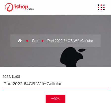
iPad
iPad 2022 64GB Wifi+Cellular
2022/11/08
iPad 2022 64GB Wifi+Cellular
一覧へ