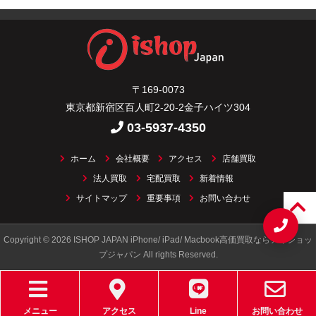
〒169-0073
東京都新宿区百人町2-20-2金子ハイツ304
03-5937-4350
ホーム
会社概要
アクセス
店舗買取
法人買取
宅配買取
新着情報
サイトマップ
重要事項
お問い合わせ
Copyright © 2026 ISHOP JAPAN iPhone/ iPad/ Macbook高価買取ならアイショッ
プジャパン All rights Reserved.
メニュー
アクセス
Line
お問い合わせ