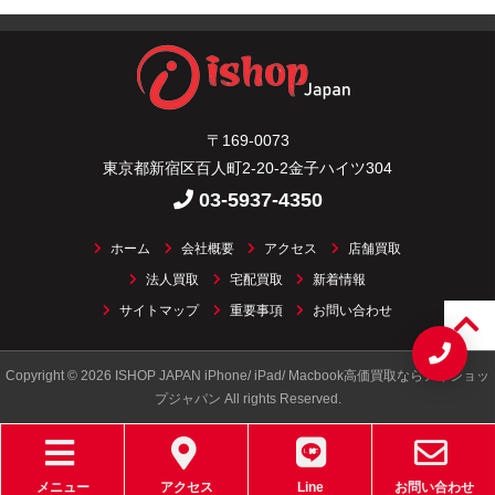
〒169-0073
東京都新宿区百人町2-20-2金子ハイツ304
03-5937-4350
ホーム
会社概要
アクセス
店舗買取
法人買取
宅配買取
新着情報
サイトマップ
重要事項
お問い合わせ
Copyright © 2026 ISHOP JAPAN iPhone/ iPad/ Macbook高価買取ならアイショッ
プジャパン All rights Reserved.
メニュー
アクセス
Line
お問い合わせ