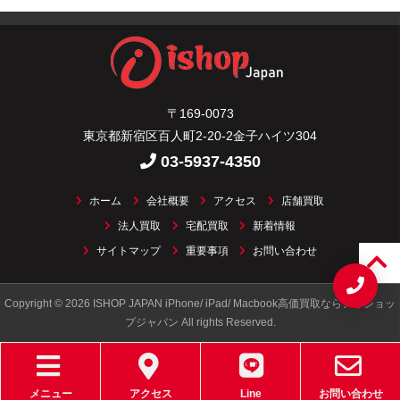
〒169-0073
東京都新宿区百人町2-20-2金子ハイツ304
03-5937-4350
ホーム
会社概要
アクセス
店舗買取
法人買取
宅配買取
新着情報
サイトマップ
重要事項
お問い合わせ
Copyright © 2026 ISHOP JAPAN iPhone/ iPad/ Macbook高価買取ならアイショッ
プジャパン All rights Reserved.
メニュー
アクセス
Line
お問い合わせ