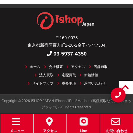
〒169-0073
東京都新宿区百人町2-20-2金子ハイツ304
03-5937-4350
ホーム
会社概要
アクセス
店舗買取
法人買取
宅配買取
新着情報
サイトマップ
重要事項
お問い合わせ
Copyright © 2026 ISHOP JAPAN iPhone/ iPad/ Macbook高価買取ならアイショッ
プジャパン All rights Reserved.
メニュー
アクセス
Line
お問い合わせ