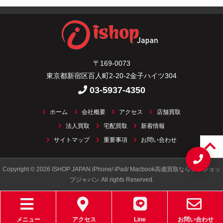
〒169-0073
東京都新宿区百人町2-20-2金子ハイツ304
03-5937-4350
ホーム
会社概要
アクセス
店舗買取
法人買取
宅配買取
新着情報
サイトマップ
重要事項
お問い合わせ
Copyright © 2026 ISHOP JAPAN iPhone/ iPad/ Macbook高価買取ならアイショッ
プジャパン All rights Reserved.
メニュー
アクセス
Line
お問い合わせ