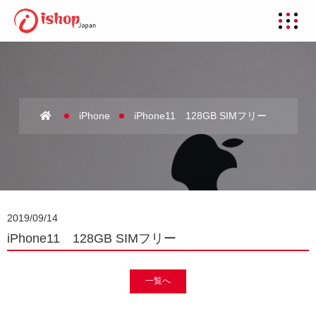
iPhone
iPhone11 128GB SIMフリー
2019/09/14
iPhone11 128GB SIMフリー
一覧へ