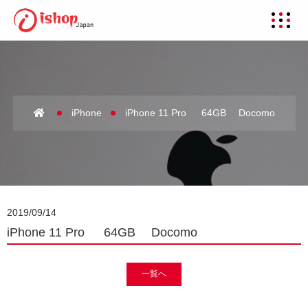
iPhone
iPhone 11 Pro 64GB Docomo
2019/09/14
iPhone 11 Pro 64GB Docomo
一覧へ