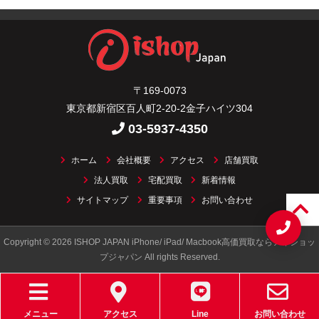
〒169-0073
東京都新宿区百人町2-20-2金子ハイツ304
03-5937-4350
ホーム
会社概要
アクセス
店舗買取
法人買取
宅配買取
新着情報
サイトマップ
重要事項
お問い合わせ
Copyright © 2026 ISHOP JAPAN iPhone/ iPad/ Macbook高価買取ならアイショッ
プジャパン All rights Reserved.
メニュー
アクセス
Line
お問い合わせ