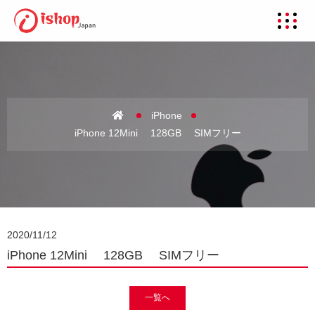
iPhone
iPhone 12Mini 128GB SIMフリー
2020/11/12
iPhone 12Mini 128GB SIMフリー
一覧へ