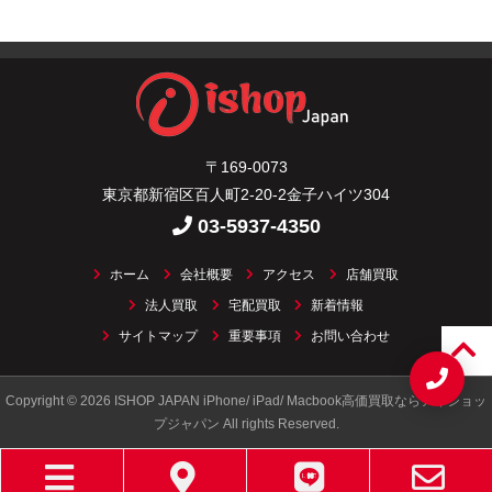
〒169-0073
東京都新宿区百人町2-20-2金子ハイツ304
03-5937-4350
ホーム
会社概要
アクセス
店舗買取
法人買取
宅配買取
新着情報
サイトマップ
重要事項
お問い合わせ
Copyright © 2026 ISHOP JAPAN iPhone/ iPad/ Macbook高価買取ならアイショッ
プジャパン All rights Reserved.