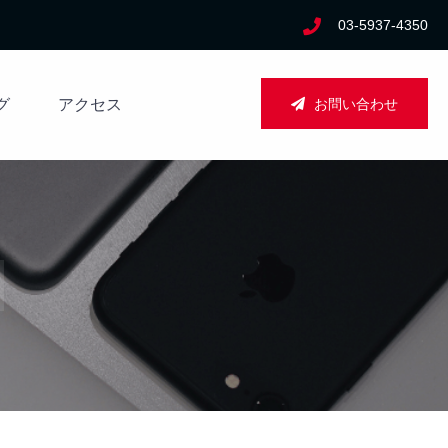
03-5937-4350
お問い合わせ
グ
アクセス