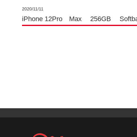
2020/11/11
iPhone 12Pro Max 256GB Softb