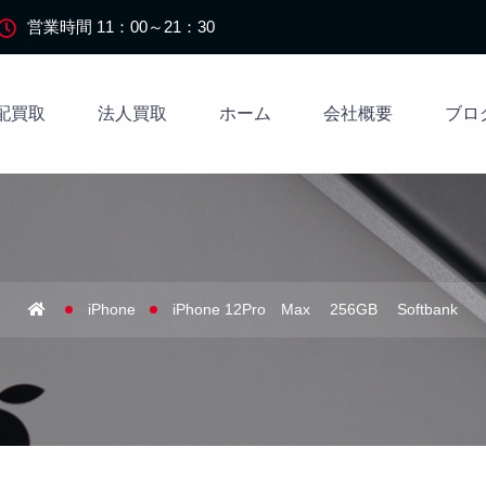
営業時間 11：00～21：30
配買取
法人買取
ホーム
会社概要
ブロ
iPhone
iPhone 12Pro Max 256GB Softbank