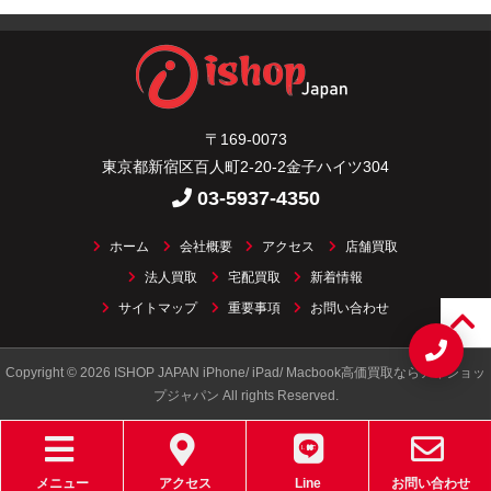
〒169-0073
東京都新宿区百人町2-20-2金子ハイツ304
03-5937-4350
ホーム
会社概要
アクセス
店舗買取
法人買取
宅配買取
新着情報
サイトマップ
重要事項
お問い合わせ
Copyright © 2026 ISHOP JAPAN iPhone/ iPad/ Macbook高価買取ならアイショッ
プジャパン All rights Reserved.
メニュー
アクセス
Line
お問い合わせ