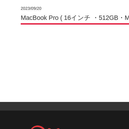
2023/09/20
MacBook Pro ( 16インチ ・512GB・M1P