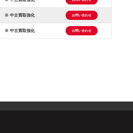
※ 中古買取強化
お問い合わせ
※ 中古買取強化
お問い合わせ