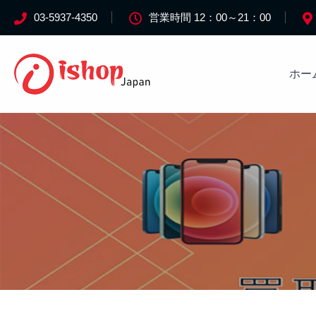
03-5937-4350
営業時間 12：00～21：00
ホー