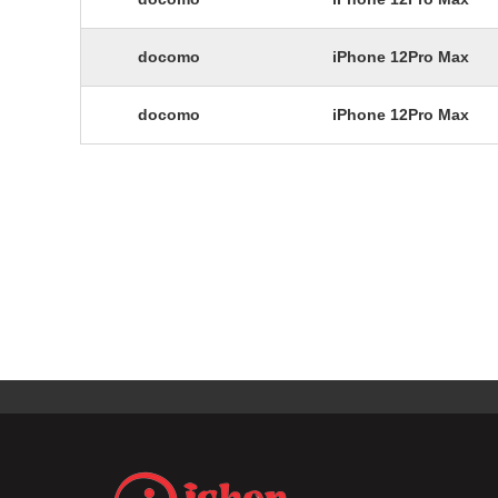
docomo
iPhone 12Pro Max
docomo
iPhone 12Pro Max