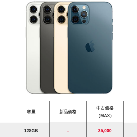
中古価格
容量
新品価格
（MAX）
128GB
-
35,000