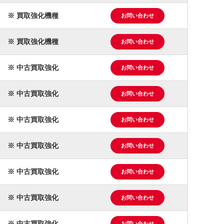
※ 買取強化機種
お問い合わせ
※ 買取強化機種
お問い合わせ
※ 中古買取強化
お問い合わせ
※ 中古買取強化
お問い合わせ
※ 中古買取強化
お問い合わせ
※ 中古買取強化
お問い合わせ
※ 中古買取強化
お問い合わせ
※ 中古買取強化
お問い合わせ
※ 中古買取強化
お問い合わせ