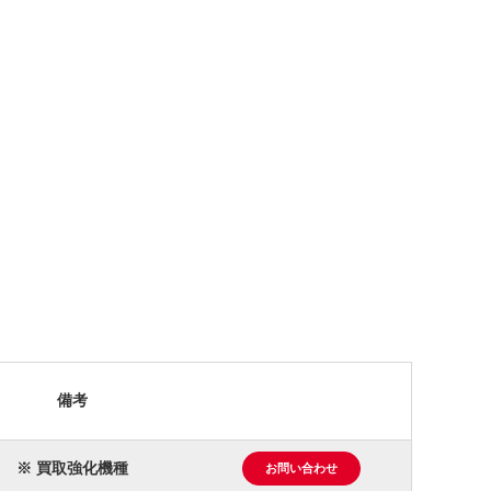
備考
※ 買取強化機種
お問い合わせ