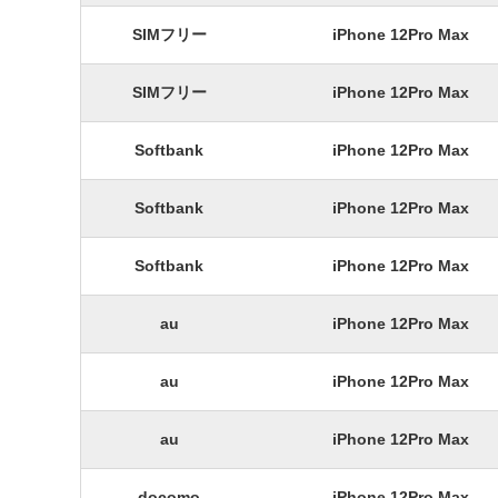
SIMフリー
iPhone 12Pro Max
SIMフリー
iPhone 12Pro Max
Softbank
iPhone 12Pro Max
Softbank
iPhone 12Pro Max
Softbank
iPhone 12Pro Max
au
iPhone 12Pro Max
au
iPhone 12Pro Max
au
iPhone 12Pro Max
docomo
iPhone 12Pro Max