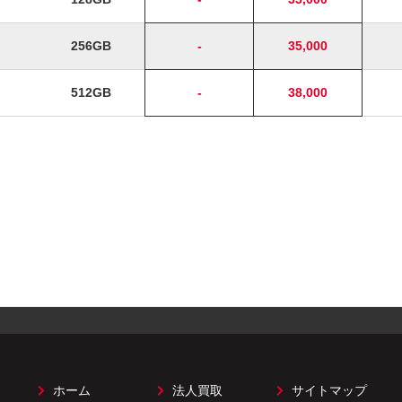
256GB
-
35,000
512GB
-
38,000
ホーム
法人買取
サイトマップ