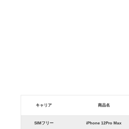
キャリア
商品名
SIMフリー
iPhone 12Pro Max