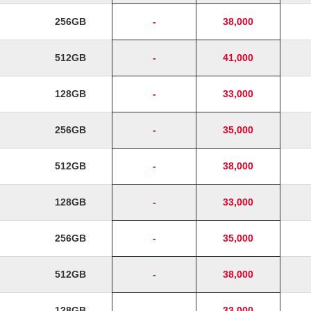
256GB
-
38,000
512GB
-
41,000
128GB
-
33,000
256GB
-
35,000
512GB
-
38,000
128GB
-
33,000
256GB
-
35,000
512GB
-
38,000
128GB
-
33,000