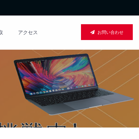
お問い合わせ
取
アクセス