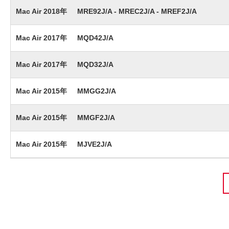
Mac Air 2018年
MRE92J/A - MREC2J/A - MREF2J/A
Mac Air 2017年
MQD42J/A
Mac Air 2017年
MQD32J/A
Mac Air 2015年
MMGG2J/A
Mac Air 2015年
MMGF2J/A
Mac Air 2015年
MJVE2J/A